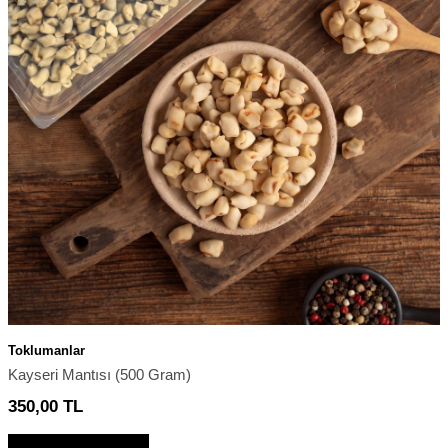
Toklumanlar
Kayseri Mantısı (500 Gram)
350,00
TL