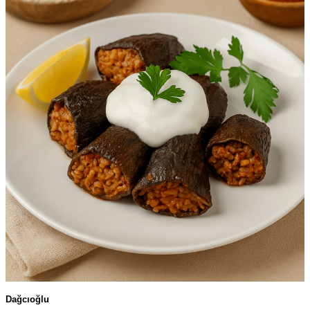
Dağcıoğlu