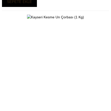
SEPETE EKLE