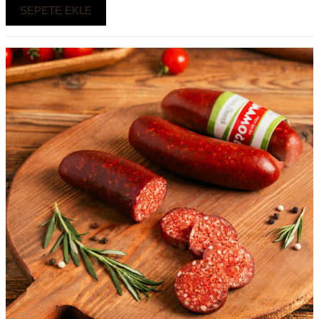
SEPETE EKLE