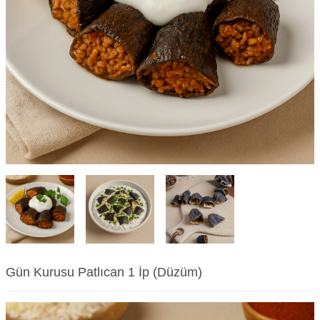
Gün Kurusu Patlıcan 1 İp (Düzüm)