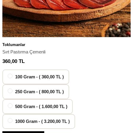
Toklumanlar
Sırt Pastırma Çemenli
360,00
TL
100 Gram - ( 360,00 TL )
250 Gram - ( 800,00 TL )
500 Gram - ( 1.600,00 TL )
1000 Gram - ( 3.200,00 TL )