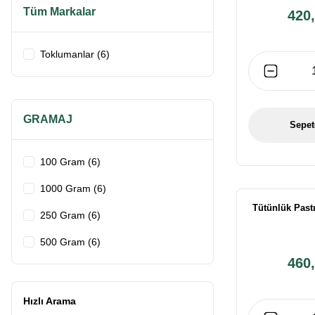
Tüm Markalar
420,
Toklumanlar (6)
GRAMAJ
Sepet
100 Gram (6)
1000 Gram (6)
Tütünlük Past
250 Gram (6)
500 Gram (6)
460,
Hızlı Arama