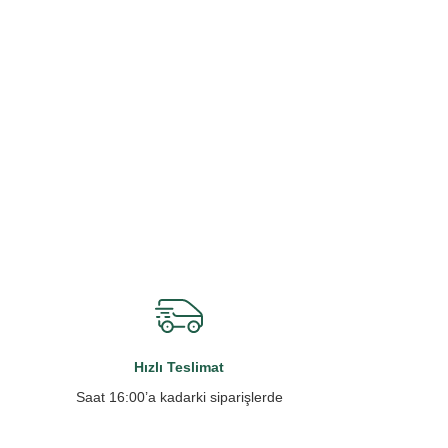
Hızlı Teslimat
Saat 16:00’a kadarki siparişlerde