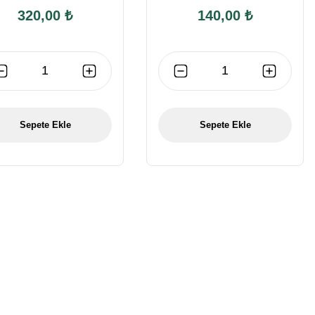
320,00 ₺
140,00 ₺
Sepete Ekle
Sepete Ekle