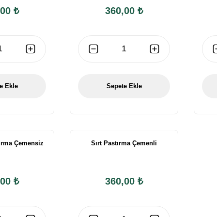
00 ₺
360,00 ₺
e Ekle
Sepete Ekle
ırma Çemensiz
Sırt Pastırma Çemenli
00 ₺
360,00 ₺