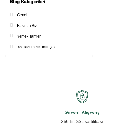
Blog Kategorileri
Genel
Basında Biz
Yemek Tarifleri
Yediklerimizin Tarihçeleri
Güvenli Alışveriş
256 Bit SSL sertifikası