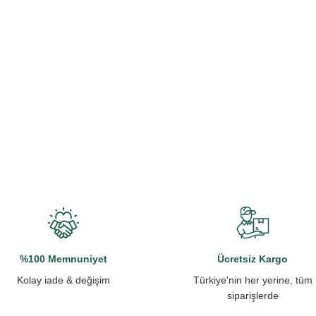
%100 Memnuniyet
Ücretsiz Kargo
Kolay iade & değişim
Türkiye'nin her yerine, tüm
siparişlerde